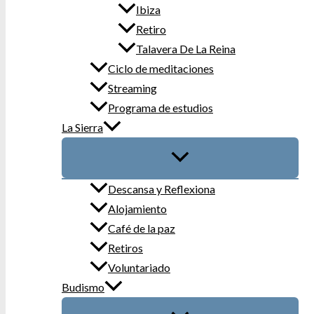
Ibiza
Retiro
Talavera De La Reina
Ciclo de meditaciones
Streaming
Programa de estudios
La Sierra
Descansa y Reflexiona
Alojamiento
Café de la paz
Retiros
Voluntariado
Budismo