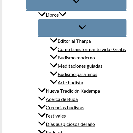
Libros
Editorial Tharpa
Cómo transformar tu vida · Gratis
Budismo moderno
Meditaciones guiadas
Budismo para niños
Arte budista
Nueva Tradición Kadampa
Acerca de Buda
Creencias budistas
Festivales
Días auspiciosos del año
Podcast