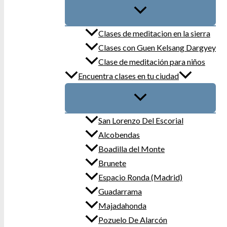
Clases de meditacion en la sierra
Clases con Guen Kelsang Dargyey
Clase de meditación para niños
Encuentra clases en tu ciudad
San Lorenzo Del Escorial
Alcobendas
Boadilla del Monte
Brunete
Espacio Ronda (Madrid)
Guadarrama
Majadahonda
Pozuelo De Alarcón