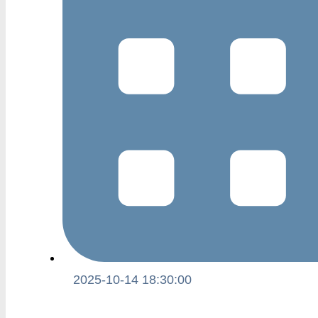
2025-10-14 18:30:00