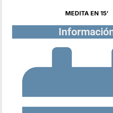
MEDITA EN 15′
Informació