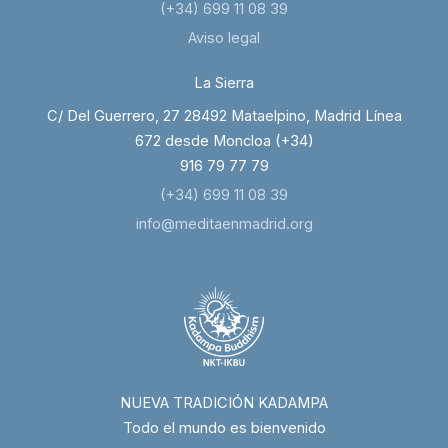
(+34) 699 11 08 39
Aviso legal
La Sierra
C/ Del Guerrero, 27 28492 Mataelpino, Madrid Línea
672 desde Moncloa (+34)
916 79 77 79
(+34) 699 11 08 39
info@meditaenmadrid.org
NUEVA TRADICIÓN KADAMPA
Todo el mundo es bienvenido