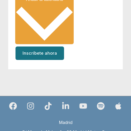
Inscríbete ahora
Madrid