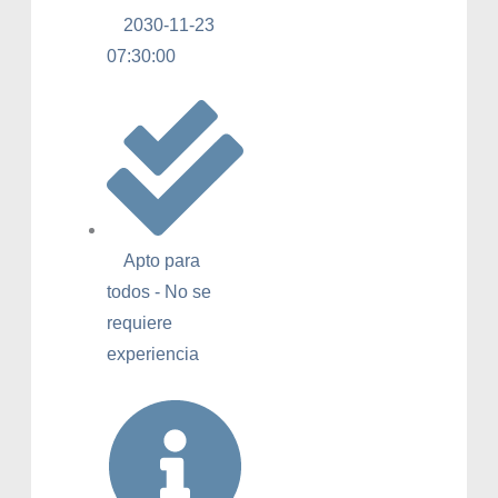
2030-11-23
07:30:00
Apto para
todos - No se
requiere
experiencia