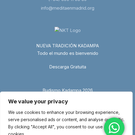
info@meditaenmadrid.org
NUEVA TRADICIÓN KADAMPA
Todo el mundo es bienvenido
Descarga Gratuita
Budismo Kadampa 2026
We value your privacy
We use cookies to enhance your browsing experience,
serve personalised ads or content, and analyse our traffic.
By clicking "Accept All", you consent to our use of
cookies.