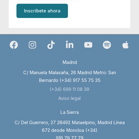
Inscríbete ahora
Madrid
C/ Manuela Malasaña, 26 Madrid Metro: San
Bernardo (+34) 917 55 75 35
(+34) 699 11 08 39
Aviso legal
La Sierra
C/ Del Guerrero, 27 28492 Mataelpino, Madrid Línea
672 desde Moncloa (+34)
916 79 77 79