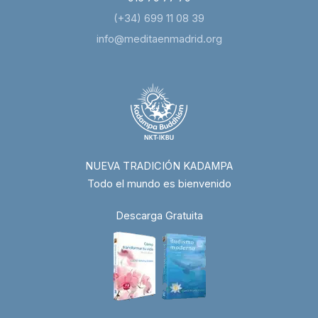
(+34) 699 11 08 39
info@meditaenmadrid.org
NUEVA TRADICIÓN KADAMPA
Todo el mundo es bienvenido
Descarga Gratuita