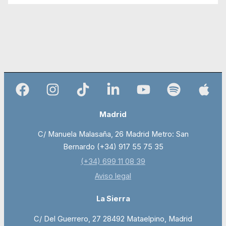
Madrid
C/ Manuela Malasaña, 26 Madrid Metro: San
Bernardo (+34) 917 55 75 35
(+34) 699 11 08 39
Aviso legal
La Sierra
C/ Del Guerrero, 27 28492 Mataelpino, Madrid