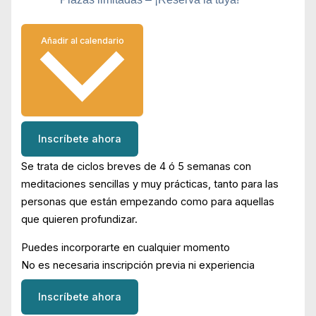
Añadir al calendario
Inscríbete ahora
Se trata de ciclos breves de 4 ó 5 semanas con
meditaciones sencillas y muy prácticas, tanto para las
personas que están empezando como para aquellas
que quieren profundizar.
Puedes incorporarte en cualquier momento
No es necesaria inscripción previa ni experiencia
Inscríbete ahora