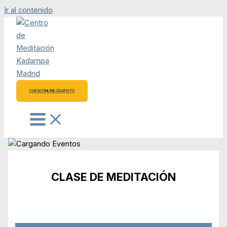
Ir al contenido
CURSO ONLINE GRATUITO
CLASE DE MEDITACIÓN