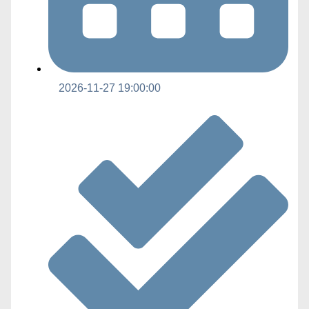
2026-11-27 19:00:00