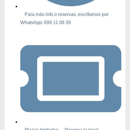
Para más info o reservas, escríbenos por
WhatsApp: 699 11 08 39
Plazas limitadas – ¡Reserva la tuya!