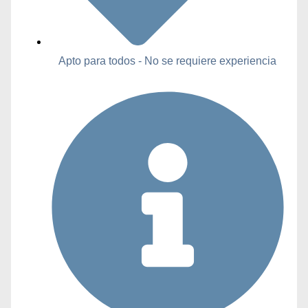
Apto para todos - No se requiere experiencia