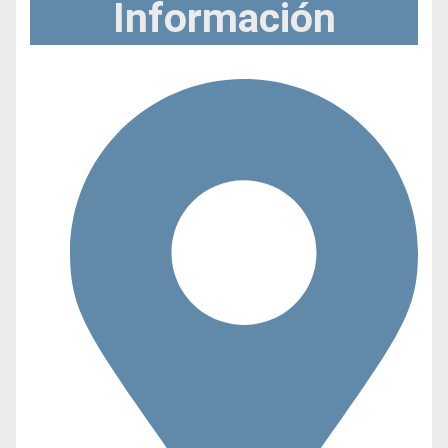
Información