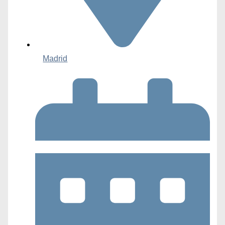
Madrid